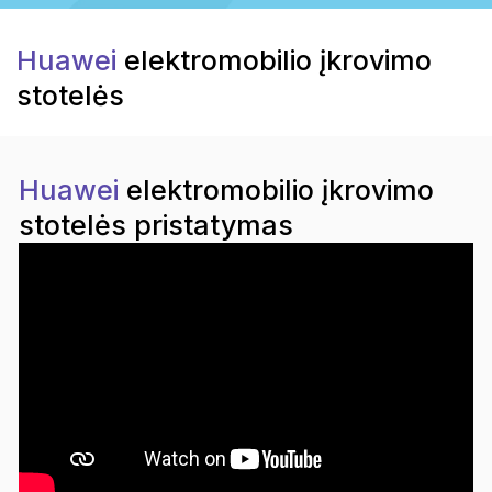
Huawei
elektromobilio įkrovimo
stotelės
Huawei
elektromobilio įkrovimo
stotelės pristatymas