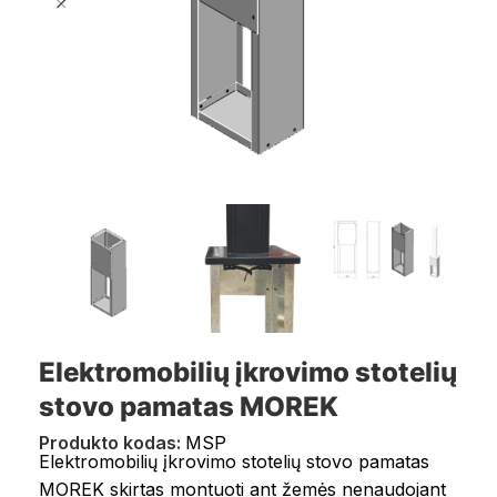
Elektromobilių įkrovimo stotelių
stovo pamatas MOREK
Produkto kodas:
MSP
Elektromobilių įkrovimo stotelių stovo pamatas
MOREK skirtas montuoti ant žemės nenaudojant