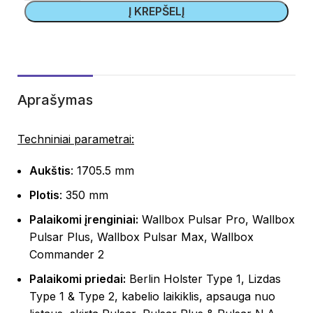
Į KREPŠELĮ
Aprašymas
Techniniai parametrai:
Aukštis
: 1705.5 mm
Plotis
: 350 mm
Palaikomi įrenginiai:
Wallbox Pulsar Pro, Wallbox
Pulsar Plus, Wallbox Pulsar Max, Wallbox
Commander 2
Palaikomi priedai:
Berlin Holster Type 1, Lizdas
Type 1 & Type 2, kabelio laikiklis, apsauga nuo