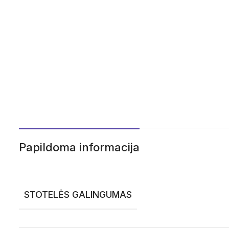
Papildoma informacija
STOTELĖS GALINGUMAS