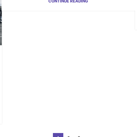
CONTINUE READING