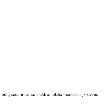
 jis būtų suderintas su elektromobilio modeliu ir įkrovimo