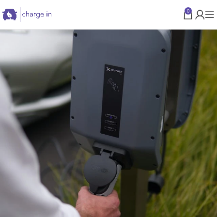
0
PARAMA VERSLUI